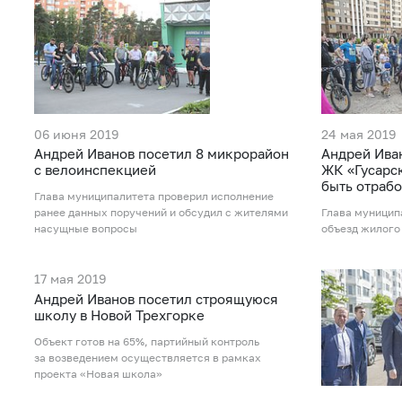
06 июня 2019
24 мая 2019
Андрей Иванов посетил 8 микрорайон
Андрей Ива
с велоинспекцией
ЖК «Гусарс
быть отрабо
Глава муниципалитета проверил исполнение
ранее данных поручений и обсудил с жителями
Глава муницип
насущные вопросы
объезд жилого
17 мая 2019
Андрей Иванов посетил строящуюся
школу в Новой Трехгорке
Объект готов на 65%, партийный контроль
за возведением осуществляется в рамках
проекта «Новая школа»