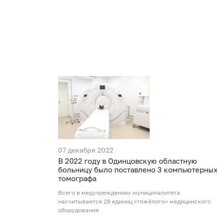
07 декабря 2022
В 2022 году в Одинцовскую областную
больницу было поставлено 3 компьютерны
томографа
Всего в медучреждениях муниципалитета
насчитывается 28 единиц «тяжёлого» медицинского
оборудования