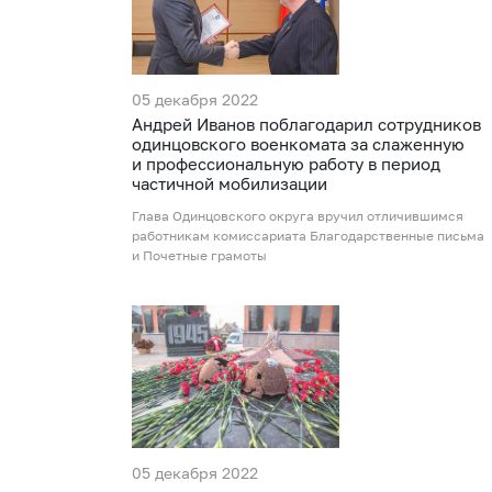
05 декабря 2022
Андрей Иванов поблагодарил сотрудников
одинцовского военкомата за слаженную
и профессиональную работу в период
частичной мобилизации
Глава Одинцовского округа вручил отличившимся
работникам комиссариата Благодарственные письма
и Почетные грамоты
05 декабря 2022