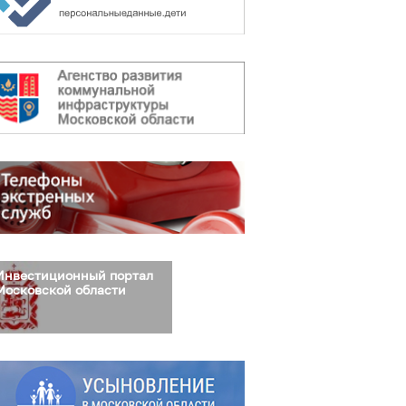
Инвестиционный портал
Московской области