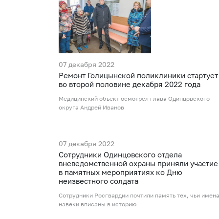
07 декабря 2022
Ремонт Голицынской поликлиники стартует
во второй половине декабря 2022 года
Медицинский объект осмотрел глава Одинцовского
округа Андрей Иванов
07 декабря 2022
Сотрудники Одинцовского отдела
вневедомственной охраны приняли участие
в памятных мероприятиях ко Дню
неизвестного солдата
Сотрудники Росгвардии почтили память тех, чьи имен
навеки вписаны в историю