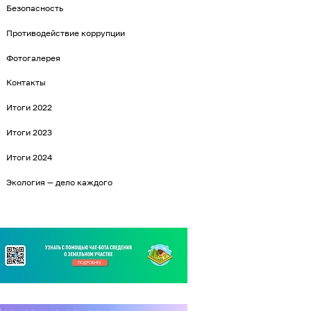
Безопасность
Противодействие коррупции
Фотогалерея
Контакты
Итоги 2022
Итоги 2023
Итоги 2024
Экология — дело каждого