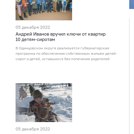
05 декабря 2022
Андрей Иванов вручил ключи от квартир
10 детям-сиротам
В Одинцовском округе реализуется губернаторская
программа по обеспечению собственным жильем детей-
сирот и детей, оставшихся без попечения родителей
05 декабря 2022