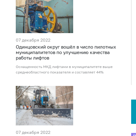
07 декабря 2022
Одинцовский округ вошёл в число пилотных
муниципалитетов по улучшению качества
работы лифтов
Оснащенность МКД лифтами в муниципалитете выше
среднеобластного показателя и составляет 44%
а
07 декабря 2022