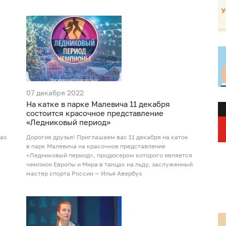
07 декабря 2022
На катке в парке Малевича 11 декабря
состоится красочное представление
«Ледниковый период»
цах
Дорогие друзья! Приглашаем вас 11 декабря на каток
в парк Малевича на красочное представление
«Ледниковый период», продюсером которого является
чемпион Европы и Мира в танцах на льду, заслуженный
мастер спорта России — Илья Авербух