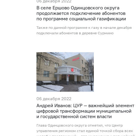
06 декабря 2022
В селе Ершово Одинцовского округа
продолжается подключение абонентов
по программе социальной газификации
Также по данной программе к газу в начале декабря
подключали абонентов в деревне Сурмино
06 декабря 2022
Андрей Иванов: ЦУР — важнейший элемент
цифровой трансформации муниципальной
и государственной систем власти
Глава Одинцовского округа отметил, что Центр
управления регионом стал единой точкой сбора всех