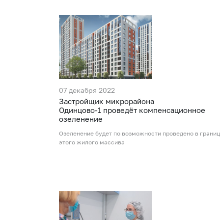
07 декабря 2022
Застройщик микрорайона
Одинцово-1 проведёт компенсационное
озеленение
Озеленение будет по возможности проведено в грани
этого жилого массива