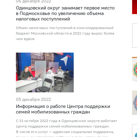
06 декабря 2022
Одинцовский округ занимает первое место
в Подмосковье по увеличению объема
налоговых поступлений
Объем налоговых поступлений в консолидированный
бюджет Московской области в 2022 году вырос более
чем вдвое
05 декабря 2022
Информация о работе Центра поддержки
семей мобилизованных граждан
С 13 октября 2022 года в Одинцовском округе работает
Центр поддержки семей мобилизованных граждан.
В числе его услуг — адресная социальная поддержка,