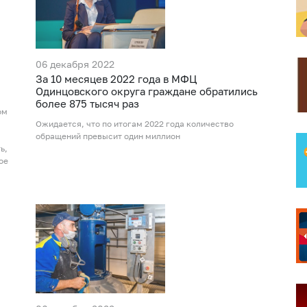
06 декабря 2022
За 10 месяцев 2022 года в МФЦ
Одинцовского округа граждане обратились
более 875 тысяч раз
ом
Ожидается, что по итогам 2022 года количество
обращений превысит один миллион
ь,
ое