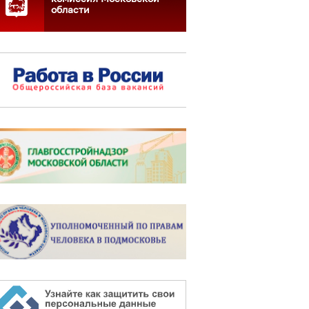
области