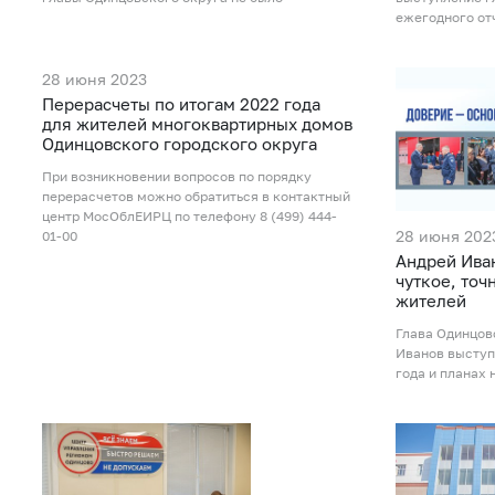
ежегодного от
28 июня 2023
Перерасчеты по итогам 2022 года
для жителей многоквартирных домов
Одинцовского городского округа
При возникновении вопросов по порядку
перерасчетов можно обратиться в контактный
центр МосОблЕИРЦ по телефону 8 (499) 444-
28 июня 202
01-00
Андрей Ива
чуткое, точ
жителей
Глава Одинцов
Иванов выступи
года и планах