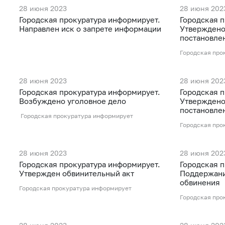
28 июня 2023
28 июня 202
Городская прокуратура информирует.
Городская 
Направлен иск о запрете информации
Утверждено
постановле
Городская про
28 июня 2023
28 июня 202
Городская прокуратура информирует.
Городская 
Возбуждено уголовное дело
Утверждено
постaновле
Городская прокуратура информирует
Городская про
28 июня 2023
28 июня 202
Городская прокуратура информирует.
Городская 
Утвержден обвинительный акт
Поддержани
обвинения
Городская прокуратура информирует
Городская про