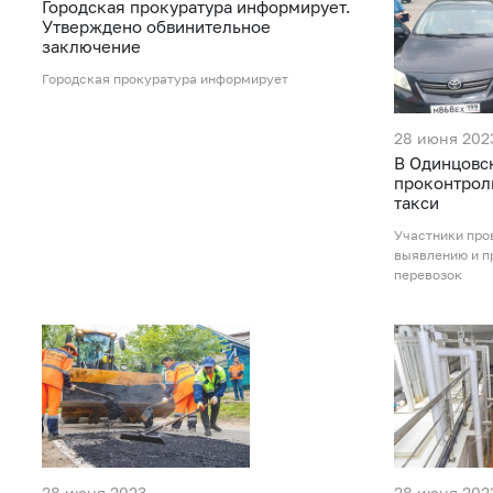
Городская прокуратура информирует.
Утверждено обвинительное
заключение
Городская прокуратура информирует
28 июня 202
В Одинцовс
проконтрол
такси
Участники про
выявлению и п
перевозок
28 июня 2023
28 июня 202