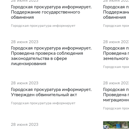
28 июня 2023
28 июня 202
Городская прокуратура информирует.
Городская 
Поддержание государственного
Поддержани
обвинения
обвинения
Городская прокуратура информирует
Городская про
28 июня 2023
28 июня 202
Городская прокуратура информирует.
Городская 
Проведена проверка соблюдения
Проведена 
законодательства в сфере
земельного
лицензирования
Городская про
28 июня 2023
28 июня 202
Городская прокуратура информирует.
Городская 
Утвержден обвинительный акт
Проведена 
миграционн
Городская прокуратура информирует
Городская про
28 июня 2023