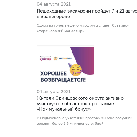
04 августа 2021
Пешеходные экскурсии пройдут 7 и 21 авгус
в Звенигороде
Одной из точек пешего маршрута станет Саввино-
Сторожевский монастырь
04 августа 2021
Жители Одинцовского округа активно
участвуют в областной программе
«Коммунальный бонус»
В Подмосковье участники программы уже получили
возврат более 1,5 миллионов рублей