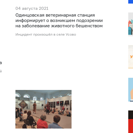
04 августа 2021
Одинцовская ветеринарная станция
информирует о возникшем подозрении
на заболевание животного бешенством
Инцидент произошёл в селе Усово
а
й