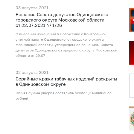
03 августа 2021
Рeшение Совета депутатов Одинцовского
городского округа Московской области
от 22.07.2021 № 1/26
О внесении изменений в Положение о Контрольно-
счетной палате Одинцовского городского округа
Московской области, утвержденное решением Совета
депутатов Одинцовского городского округа Московской
области от 29.07
03 августа 2021
Серийные кражи табачных изделий раскрыты
в Одинцовском округе
Общая сумма ущерба составила около 1,3 миллионов
рублей