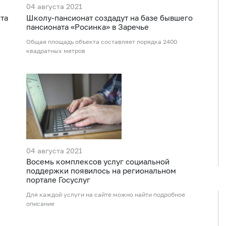
04 августа 2021
та
Школу-пансионат создадут на базе бывшего
пансионата «Росинка» в Заречье
Общая площадь объекта составляет порядка 2400
квадратных метров
04 августа 2021
Восемь комплексов услуг социальной
поддержки появилось на региональном
портале Госуслуг
Для каждой услуги на сайте можно найти подробное
описание