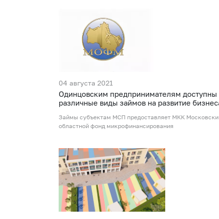
04 августа 2021
Одинцовским предпринимателям доступны
различные виды займов на развитие бизнес
Займы субъектам МСП предоставляет МКК Московски
областной фонд микрофинансирования