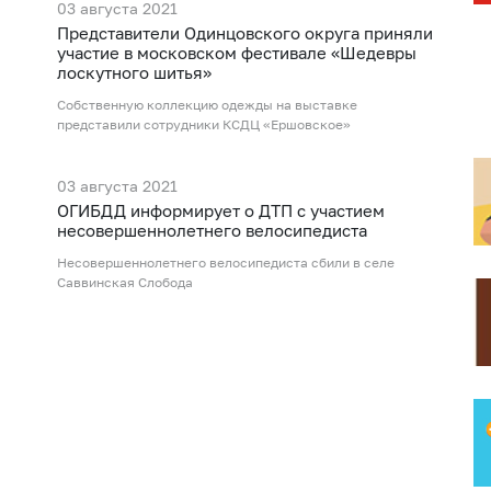
03 августа 2021
Представители Одинцовского округа приняли
участие в московском фестивале «Шедевры
лоскутного шитья»
Собственную коллекцию одежды на выставке
представили сотрудники КСДЦ «Ершовское»
03 августа 2021
ОГИБДД информирует о ДТП с участием
несовершеннолетнего велосипедиста
Несовершеннолетнего велосипедиста сбили в селе
Саввинская Слобода