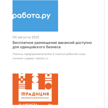
04 августа 2021
Бесплатное размещение вакансий доступно
для одинцовского бизнеса
Помочь предпринимателям в поиске рабочей силы
сможет сервис rabota.ru