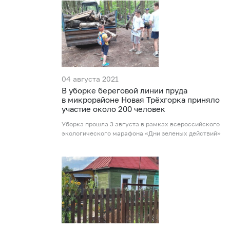
04 августа 2021
В уборке береговой линии пруда
в микрорайоне Новая Трёхгорка приняло
участие около 200 человек
Уборка прошла 3 августа в рамках всероссийского
экологического марафона «Дни зеленых действий»