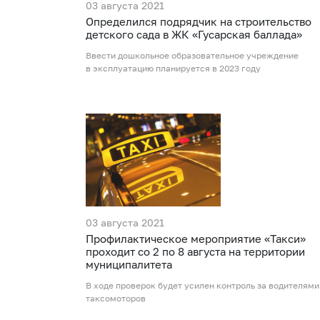
03 августа 2021
Определился подрядчик на строительство
детского сада в ЖК «Гусарская баллада»
Ввести дошкольное образовательное учреждение
в эксплуатацию планируется в 2023 году
03 августа 2021
Профилактическое мероприятие «Такси»
проходит со 2 по 8 августа на территории
муниципалитета
В ходе проверок будет усилен контроль за водителями
таксомоторов