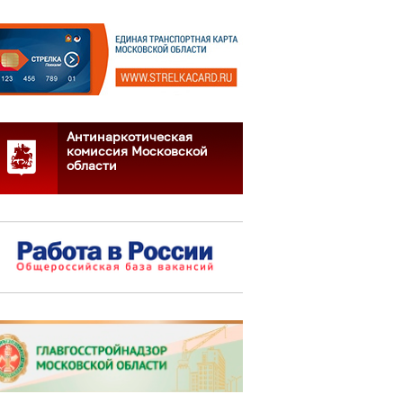
Антинаркотическая
комиссия Московской
области