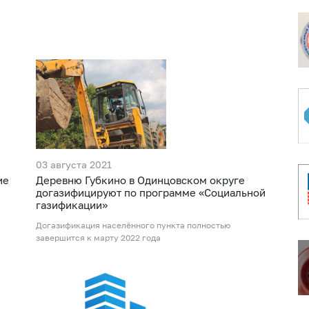
03 августа 2021
ие
Деревню Губкино в Одинцовском округе
догазифицируют по программе «Социальной
газификации»
Догазификация населённого пункта полностью
завершится к марту 2022 года