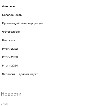
Финансы
Безопасность
Противодействие коррупции
Фотогалерея
Контакты
Итоги 2022
Итоги 2023
Итоги 2024
Экология — дело каждого
Новости
07.08