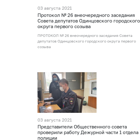
03 августа 2021
Протокол № 26 внеочередного заседания
Совета депутатов Одинцовского городского
округа первого созыва
ПРОТОКОЛ № 26 внеочередного заседания Совета
депутатов Одинцовского городского округа первого
созыва
03 августа 2021
Представители Общественного совета
проверили работу Дежурной части 1 отдела
полиции