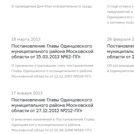
О проведении Дня благотворительного труда
О подготовке 
предприятий и
Одинцовского 
к летнему пож
19 марта 2013
26 февраля 
Постановление Главы Одинцовского
Постановле
муниципального района Московской
муниципаль
области от 15.03.2013 №62-ПГл
области от 
О признании утратившим силу постановления
Об организаци
Главы Одинцовского муниципального района
в Одинцовском
Московской области от 12.12.2007 №218-ПГл
17 января 2013
Постановление Главы Одинцовского
муниципального района Московской
области от 27.12.2012 №212-ПГл
О внесении изменений в Постановление Главы
Одинцовского муниципального района
Московской области от 10.09.2008 №165-ПГл