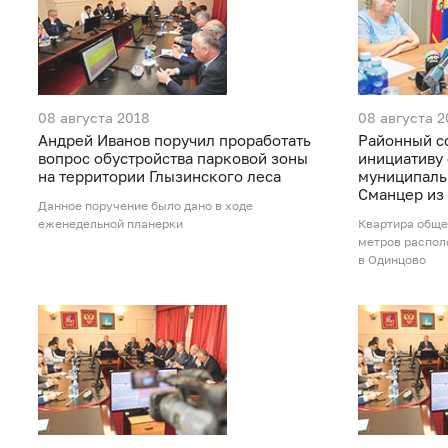
08 августа 2018
08 августа 2
Андрей Иванов поручил проработать
Районный с
вопрос обустройства парковой зоны
инициативу
на территории Глызинского леса
муниципаль
Сманцер из
Данное поручение было дано в ходе
еженедельной планерки
Квартира обще
метров распол
в Одинцово