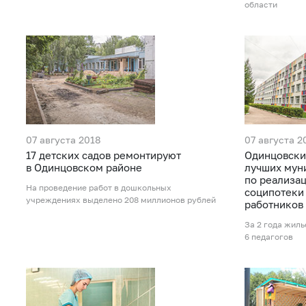
области
07 августа 2018
07 августа 2
17 детских садов ремонтируют
Одинцовски
в Одинцовском районе
лучших мун
по реализа
На проведение работ в дошкольных
соципотеки
учреждениях выделено 208 миллионов рублей
работников
За 2 года жил
6 педагогов