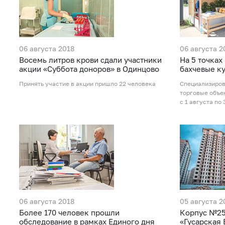
06 августа 2018
06 августа 2
Восемь литров крови сдали участники
На 5 точках
акции «Суббота доноров» в Одинцово
бахчевые к
Принять участие в акции пришло 22 человека
Специализиро
торговые объе
с 1 августа по 
06 августа 2018
05 августа 2
Более 170 человек прошли
Корпус №25
обследование в рамках Единого дня
«Гусарская 