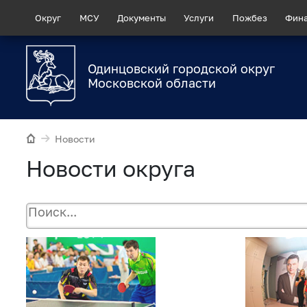
Округ
МСУ
Документы
Услуги
Пожбез
Фин
Одинцовский городской округ
Московской области
Новости
Новости округа