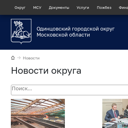
Округ
МСУ
Документы
Услуги
Пожбез
Фин
Одинцовский городской округ
Московской области
Новости
Новости округа