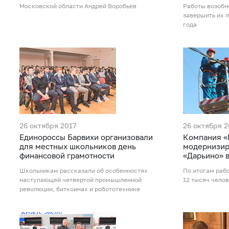
Московской области Андрей Воробьев
Работы возобн
завершить их п
года
26 октября 2017
26 октября 2
Единороссы Барвихи организовали
Компания 
для местных школьников день
модернизир
финансовой грамотности
«Дарьино» 
Школьникам рассказали об особенностях
По итогам раб
наступающей четвертой промышленной
12 тысяч чело
революции, биткоинах и робототехнике