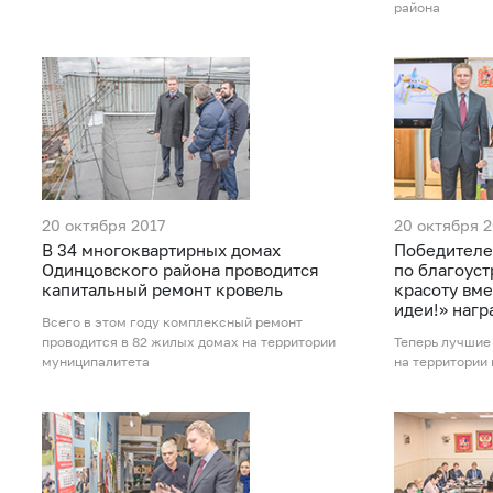
района
20 октября 2017
20 октября 2
В 34 многоквартирных домах
Победителе
Одинцовского района проводится
по благоус
капитальный ремонт кровель
красоту вме
идеи!» нагр
Всего в этом году комплексный ремонт
проводится в 82 жилых домах на территории
Теперь лучшие
муниципалитета
на территории