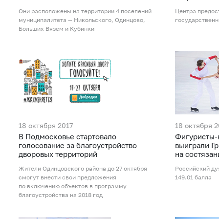
Они расположены на территории 4 поселений
Центра предос
муниципалитета — Никольского, Одинцово,
государственн
Больших Вязем и Кубинки
18 октября 2017
18 октября 2
В Подмосковье стартовало
Фигуристы-
голосование за благоустройство
выиграли Гр
дворовых территорий
на состязан
Жители Одинцовского района до 27 октября
Российский ду
смогут внести свои предложения
149.01 балла
по включению объектов в программу
благоустройства на 2018 год