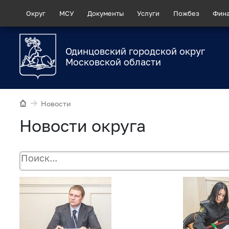
Округ
МСУ
Документы
Услуги
Пожбез
Фин
Одинцовский городской округ
Московской области
Новости
Новости округа