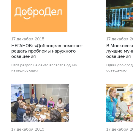
17 декабря 2015
17 декабря 2
НЕГАНОВ: «Добродел» помогает
В Московск
решать проблемы наружного
лучшие мун
освещения
освещения
Этот раздел на сайте является одним
Одинцово сред
из лидирующих
освещению
17 декабря 2015
17 декабря 2