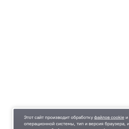
Этот сайт производит обработку
файлов cookie
и 
операционной системы, тип и версия браузера, 