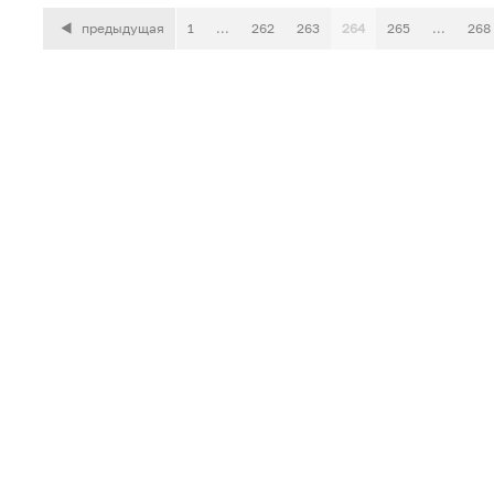
предыдущая
1
...
262
263
264
265
...
268