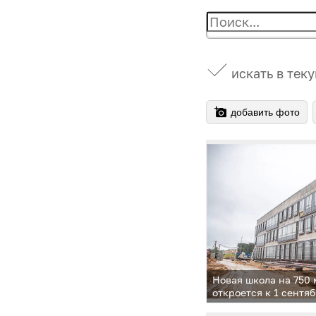
искать в тек
добавить фото
Новая школа на 750 
откроется к 1 сентяб