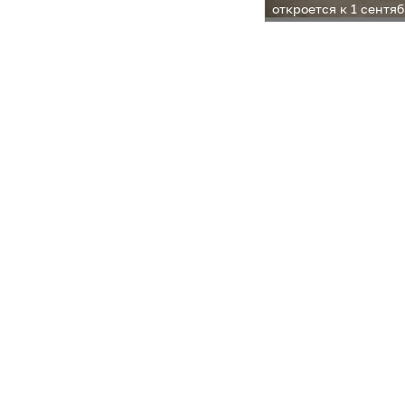
откроется к 1 сентяб