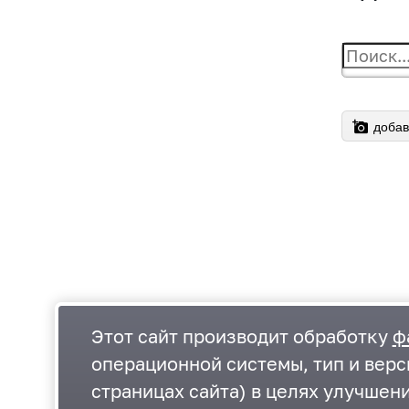
добав
Этот сайт производит обработку
ф
операционной системы, тип и верс
страницах сайта) в целях улучшен