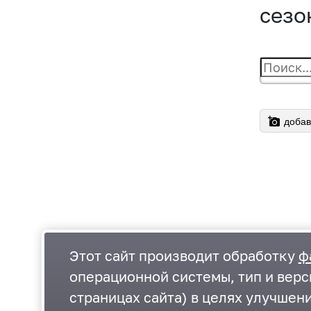
сезо
добав
Этот сайт производит обработку
ф
операционной системы, тип и верс
страницах сайта) в целях улучшен