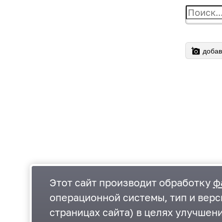
добав
Этот сайт производит обработку
ф
операционной системы, тип и верс
страницах сайта) в целях улучшен