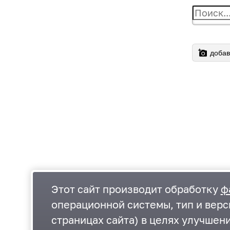
добав
Этот сайт производит обработку
ф
операционной системы, тип и верс
страницах сайта) в целях улучшен