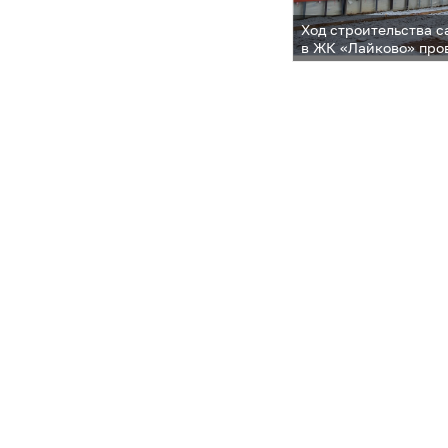
Ход строительства с
в ЖК «Лайково» про