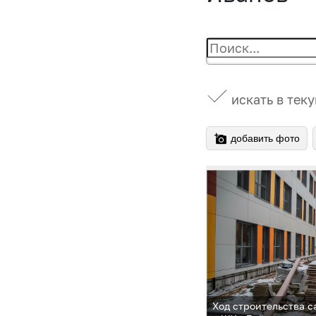
искать в тек
добавить фото
Ход строительства с