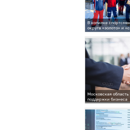
В копилке спортсме
округа «золото» и «
Московская область
поддержки бизнеса