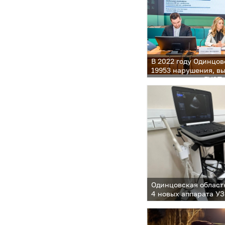
В 2022 году Одинцов
19953 нарушения, в
сотрудниками ГУСТ
Одинцовская област
4 новых аппарата У