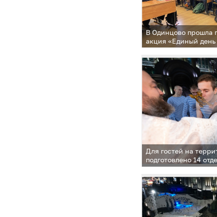
В Одинцово прошла 
акция «Единый день
Для гостей на терр
подготовлено 14 отд