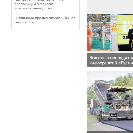
поддержку и оказывает
консалтинговые услуги
В Одинцово прошел ежегодный «Бал
медалистов»
Выставка проводитс
мероприятий «Года 
и градостроительств