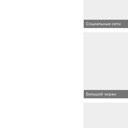
Социальные сети
Большой экран