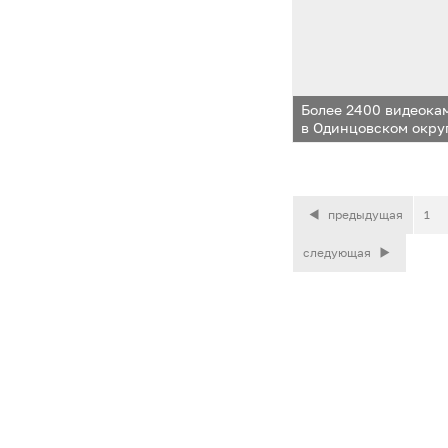
Более 2400 видеока
в Одинцовском округ
предыдущая
1
следующая