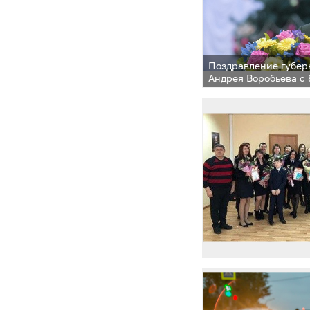
Поздравление губер
Андрея Воробьева с 