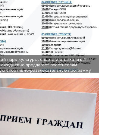
й парк культуры, спорта и отдыха им. Л.
 ежедневно предлагает посетителям
ю спортивно-развлекательную программу