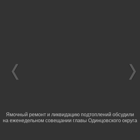
Ямочный ремонт и ликвидацию подтоплений обсудили
на еженедельном совещании главы Одинцовского округа