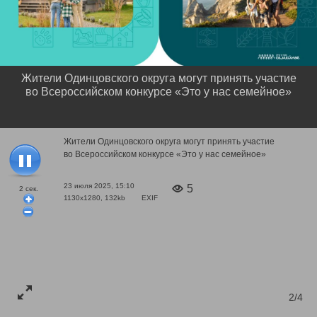
Жители Одинцовского округа могут принять участие
во Всероссийском конкурсе «Это у нас семейное»
Жители Одинцовского округа могут принять участие
во Всероссийском конкурсе «Это у нас семейное»
23 июля 2025, 15:10
5
2
сек.
1130x1280, 132kb
EXIF
2/4