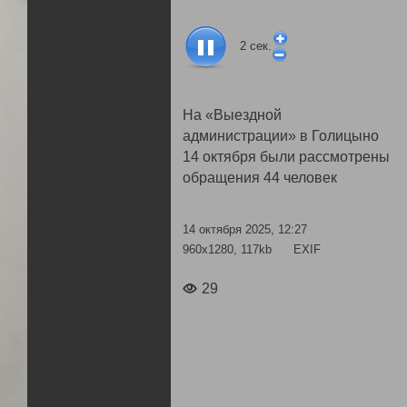
2
сек.
На «Выездной
администрации» в Голицыно
14 октября были рассмотрены
обращения 44 человек
14 октября 2025, 12:27
960x1280, 117kb
EXIF
29