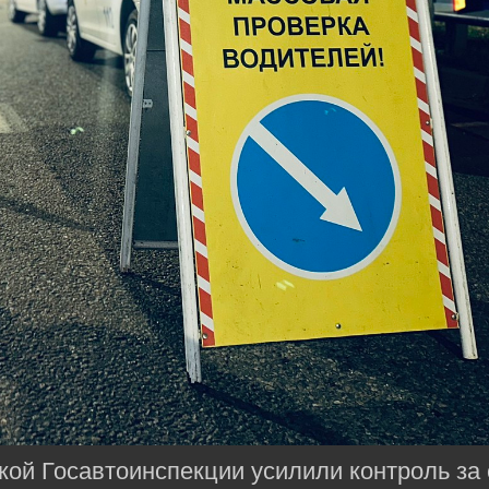
кой Госавтоинспекции усилили контроль з