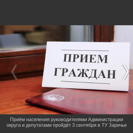
Приём населения руководителями Администрации
округа и депутатами пройдёт 3 сентября в ТУ Заречье