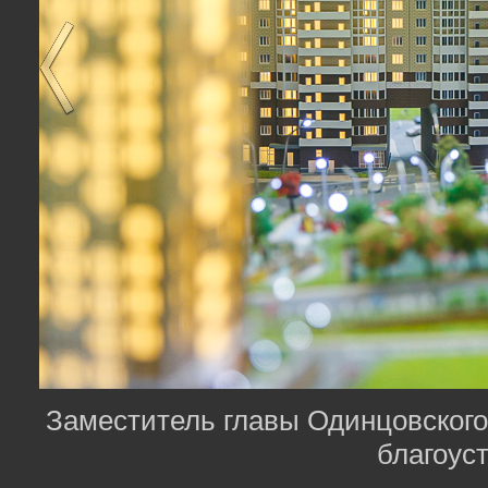
Заместитель главы Одинцовского 
благоус