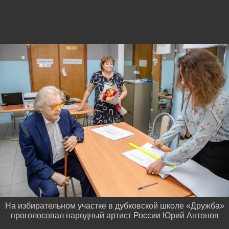
На избирательном участке в дубковской школе «Дружба»
проголосовал народный артист России Юрий Антонов