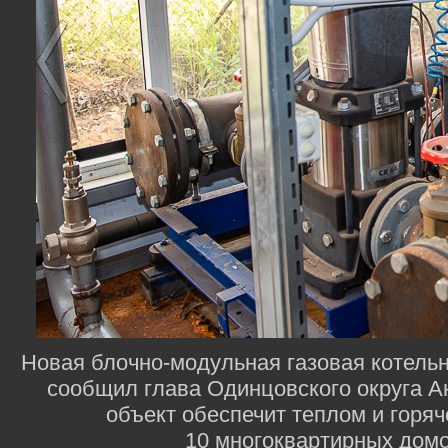
Новая блочно-модульная газовая котельн
сообщил глава Одинцовского округа А
объект обеспечит теплом и горя
10 многоквартирных домо