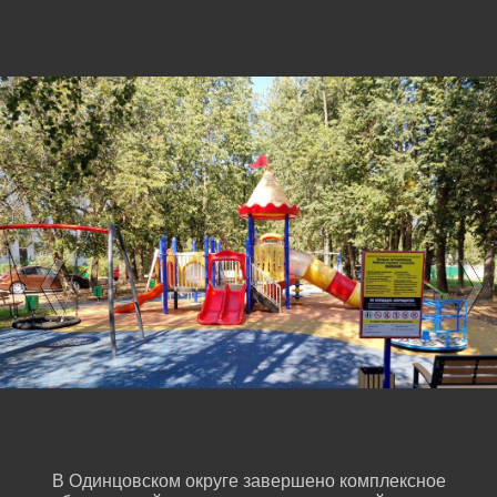
В Одинцовском округе завершено комплексное