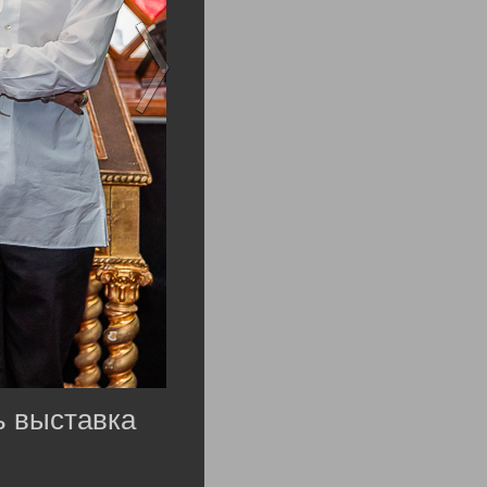
ь выставка