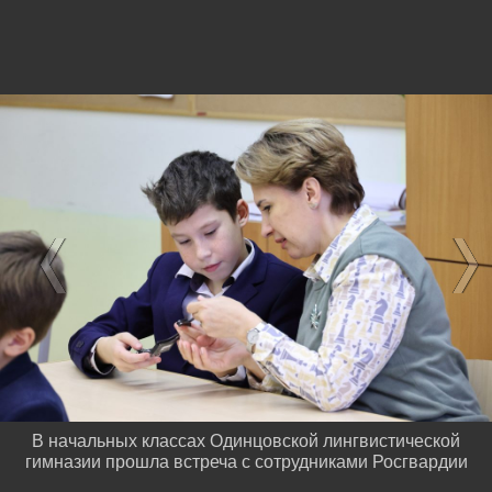
В начальных классах Одинцовской лингвистической
гимназии прошла встреча с сотрудниками Росгвардии