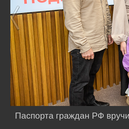
Паспорта граждан РФ вручи