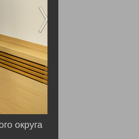
го округа