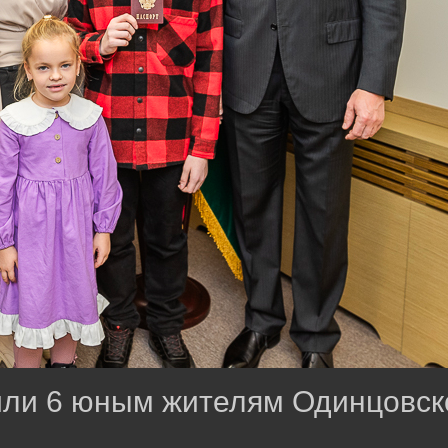
ли 6 юным жителям Одинцовско