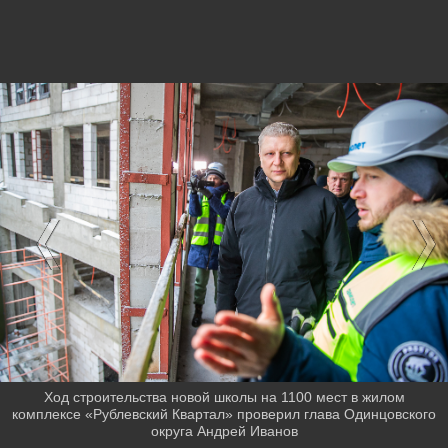
Ход строительства новой школы на 1100 мест в жилом
комплексе «Рублевский Квартал» проверил глава Одинцовского
округа Андрей Иванов