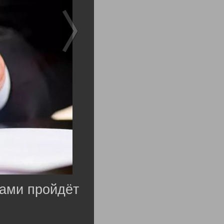
тами пройдёт