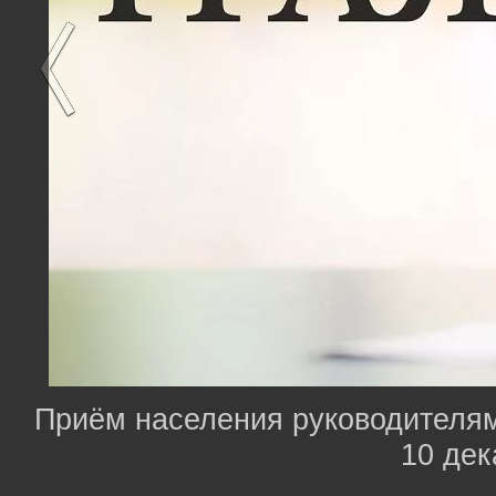
Приём населения руководителям
10 дек