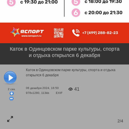
Каток в Одинцовском парке культуры, спорта
и отдыха открылся 6 декабря
Каток в Одинцовском парке культуры, спорта и отдыха
открылся 6 декабря
06 декабря 2024, 16:50
41
2
сек.
978x1280, 113kb
EXIF
2/4