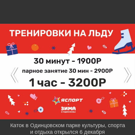
Каток в Одинцовском парке культуры, спорта
и отдыха открылся 6 декабря