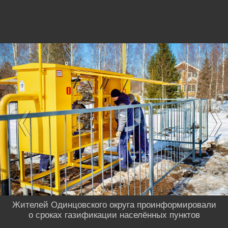
Жителей Одинцовского округа проинформировали
о сроках газификации населённых пунктов