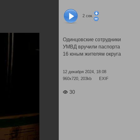
2
сек.
Одинцовские сотрудники
УМВД вручили паспорта
16 юным жителям округа
12 декабря 2024, 18:08
960x720, 203kb
EXIF
30