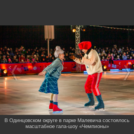
В Одинцовском округе в парке Малевича состоялось
масштабное гала-шоу «Чемпионы»