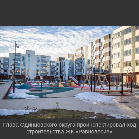
Глава Одинцовского округа проинспектировал ход
строительства ЖК «Равновесие»