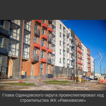
Глава Одинцовского округа проинспектировал ход
строительства ЖК «Равновесие»