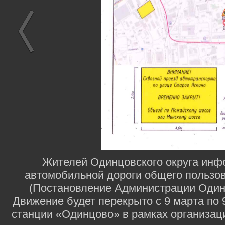
Жителей Одинцовского округа инф
автомобильной дороги общего пользов
(Постановление Администрации Одинцо
Движение будет перекрыто с 9 марта по 
станции «Одинцово» в рамках организац