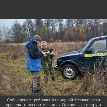
Соблюдение требований пожарной безопасности
проверят в лесных массивах Одинцовского округа