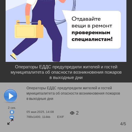
Операторы ЕДДС предупредили жителей и гостей
муниципалитета об опасности возникновения пожаров
в выходные дни
Операторы ЕДДС предупредили жителей и гостей
муниципалитета об опасности возникновения пожаров
в выходные дни
2
сек.
05 мая 2025, 14:08
2
788x1400, 114kb
EXIF
4/5