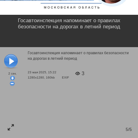
Госавтоинспекция напоминает о правилах
безопасности на дорогах в летний период
Госавтоинспекция напоминает о правилах безопасности
на дорогах в летний период
23 мая 2025, 15:22
3
2
сек.
1280x1280, 160kb
EXIF
5/5