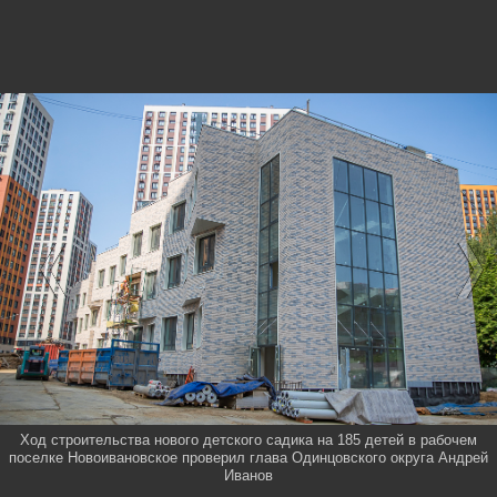
Ход строительства нового детского садика на 185 детей в рабочем
поселке Новоивановское проверил глава Одинцовского округа Андрей
Иванов