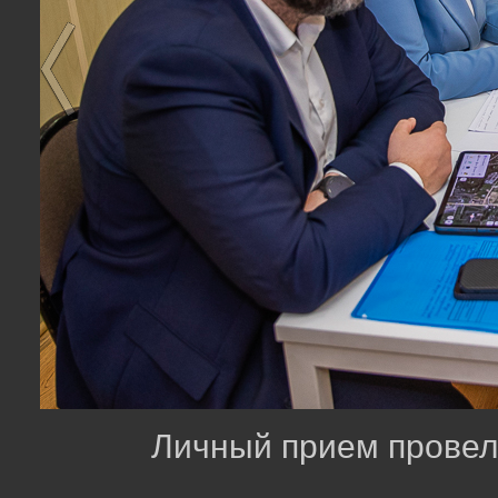
Личный прием провел