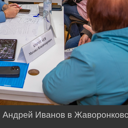
 Андрей Иванов в Жаворонков