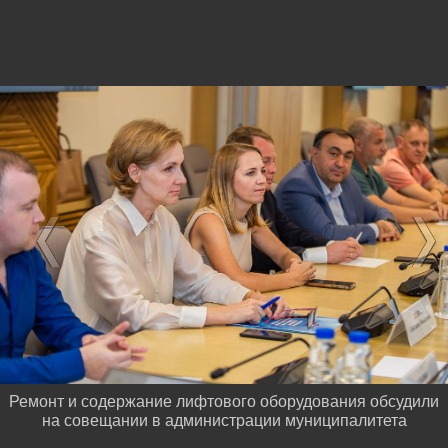
Ремонт и содержание лифтового оборудования обсудили
на совещании в администрации муниципалитета