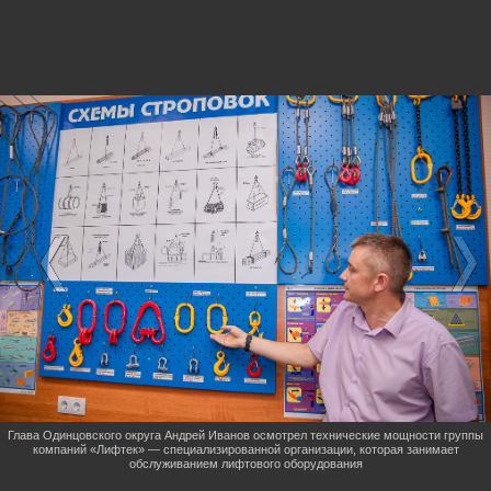
Глава Одинцовского округа Андрей Иванов осмотрел технические мощности группы
компаний «Лифтек» — специализированной организации, которая занимает
обслуживанием лифтового оборудования