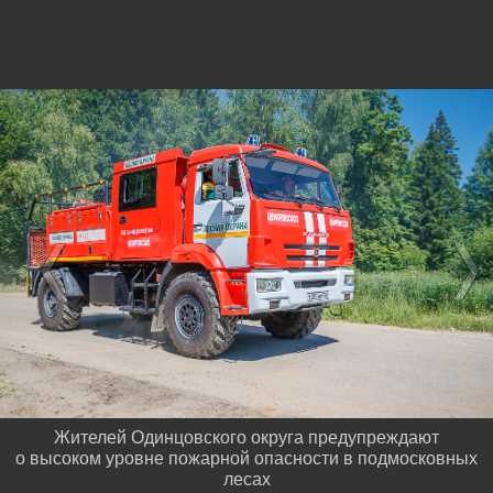
Жителей Одинцовского округа предупреждают
о высоком уровне пожарной опасности в подмосковных
лесах