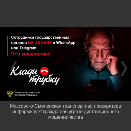
Московско-Смоленская транспортная прокуратура
информирует граждан об угрозе дистанционного
мошенничества